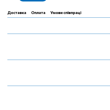
Доставка
Оплата
Умови співпраці