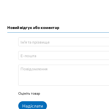
Новий відгук або коментар
Оцініть товар
Надіслати