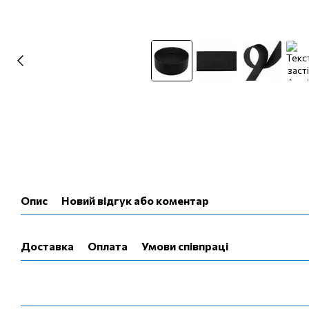
Опис
Новий відгук або коментар
Доставка
Оплата
Умови співпраці