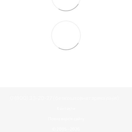
0 (800) 33-20-27 (безкоштовна гаряча лінія)
Контакти
Повна версія сайту
© 2005—2026