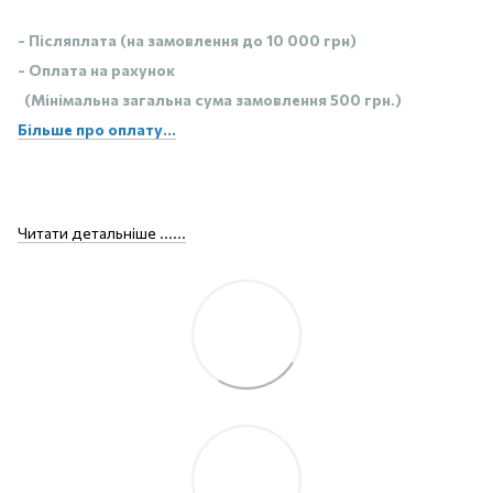
- Післяплата (на замовлення до 10 000 грн)
- Оплата на рахунок
(Мінімальна загальна сума замовлення 500 грн.)
Більше про оплату...
Читати детальніше ......