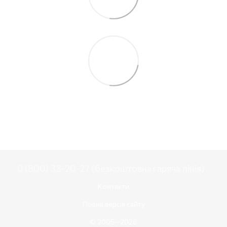
0 (800) 33-20-27 (безкоштовна гаряча лінія)
Контакти
Повна версія сайту
© 2005—2026