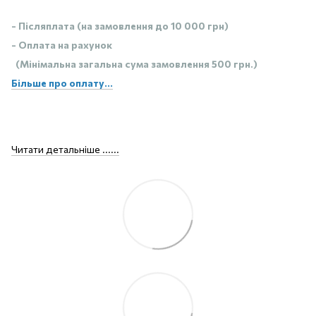
- Післяплата (на замовлення до 10 000 грн)
- Оплата на рахунок
(Мінімальна загальна сума замовлення 500 грн.)
Більше про оплату...
Читати детальніше ......