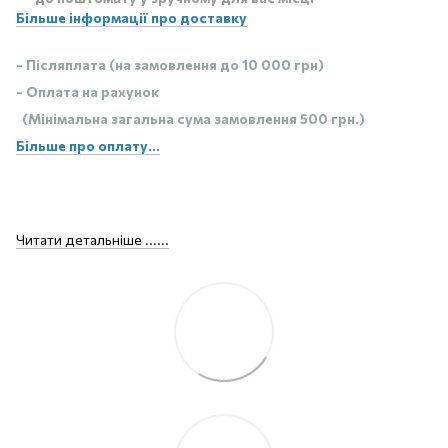
Більше інформації про доставку
- Післяплата (на замовлення до 10 000 грн)
- Оплата на рахунок
(Мінімальна загальна сума замовлення 500 грн.)
Більше про оплату...
Читати детальніше ......