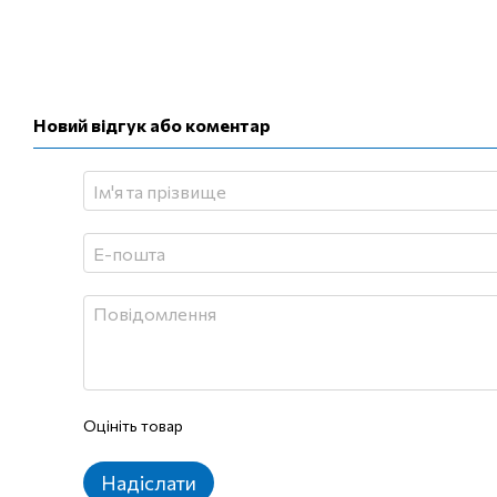
Новий відгук або коментар
Оцініть товар
Надіслати