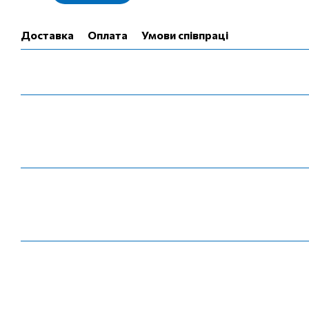
Доставка
Оплата
Умови співпраці