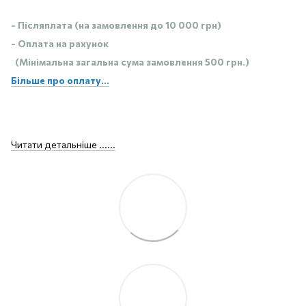
- Післяплата (на замовлення до 10 000 грн)
- Оплата на рахунок
(Мінімальна загальна сума замовлення 500 грн.)
Більше про оплату...
Читати детальніше ......