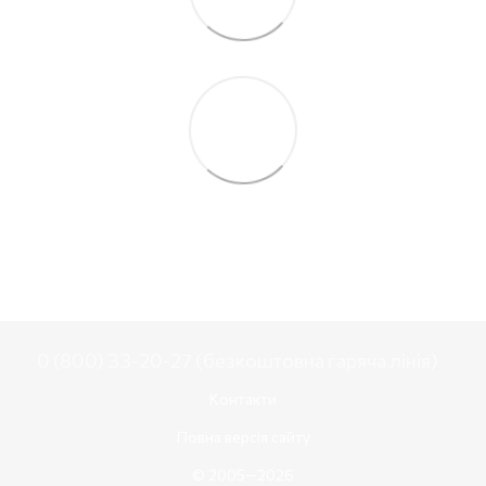
0 (800) 33-20-27 (безкоштовна гаряча лінія)
Контакти
Повна версія сайту
© 2005—2026