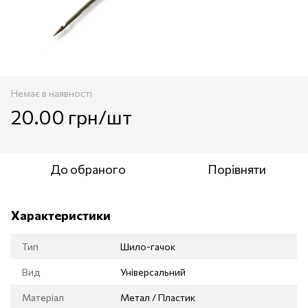
Немає в наявності
20.00 грн/шт
До обраного
Порівняти
Характеристики
Тип
Шило-гачок
Вид
Універсальний
Матеріал
Метал / Пластик