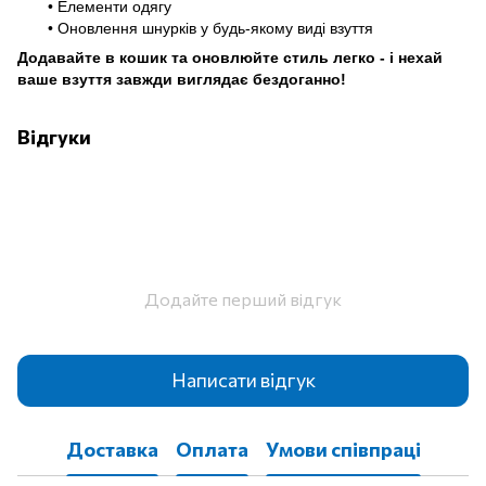
• Елементи одягу
• Оновлення шнурків у будь-якому виді взуття
Додавайте в кошик та оновлюйте стиль легко - і нехай
ваше взуття завжди виглядає бездоганно!
Відгуки
Додайте перший відгук
Написати відгук
Доставка
Оплата
Умови співпраці