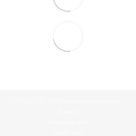
0 (800) 33-20-27 (безкоштовна гаряча лінія)
Контакти
Повна версія сайту
© 2005—2026