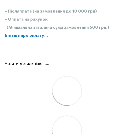
- Післяплата (на замовлення до 10 000 грн)
- Оплата на рахунок
(Мінімальна загальна сума замовлення 500 грн.)
Більше про оплату...
Читати детальніше ......