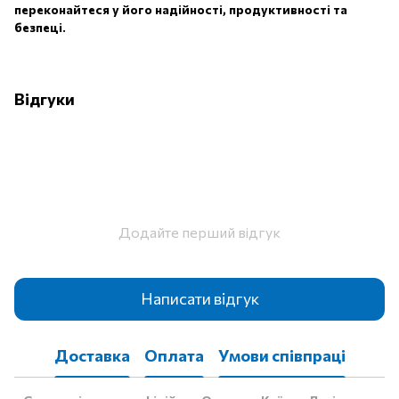
переконайтеся у його надійності, продуктивності та
безпеці.
Відгуки
Додайте перший відгук
Написати відгук
Доставка
Оплата
Умови співпраці