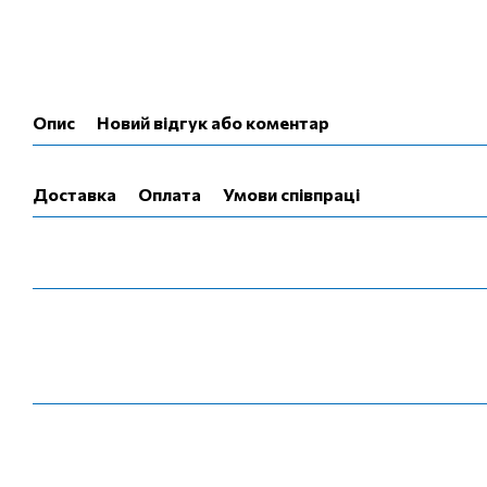
Опис
Новий відгук або коментар
Доставка
Оплата
Умови співпраці