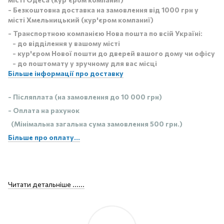
- Безкоштовна доставка на замовлення від 1000 грн у
місті Хмельницький (кур'єром компаниї)
- Транспортною компанією Нова пошта по всій Україні:
- до відділення у вашому місті
- кур'єром Нової пошти до дверей вашого дому чи офісу
- до поштомату у зручному для вас місці
Більше інформації про доставку
- Післяплата (на замовлення до 10 000 грн)
- Оплата на рахунок
(Мінімальна загальна сума замовлення 500 грн.)
Більше про оплату...
Читати детальніше ......