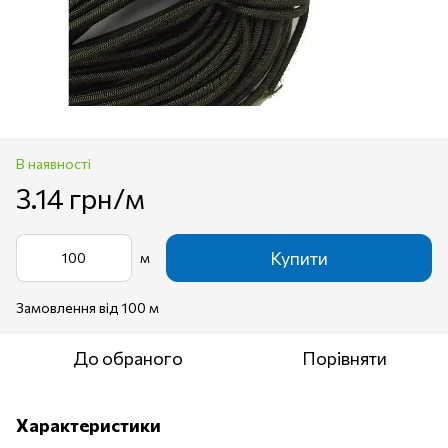
В наявності
3.14 грн/м
Купити
м
Замовлення від 100 м
До обраного
Порівняти
Характеристики