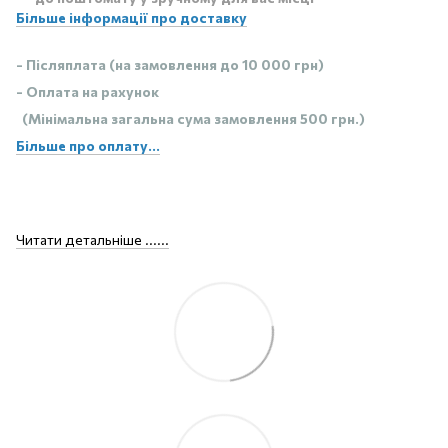
Більше інформації про доставку
- Післяплата (на замовлення до 10 000 грн)
- Оплата на рахунок
(Мінімальна загальна сума замовлення 500 грн.)
Більше про оплату...
Читати детальніше ......