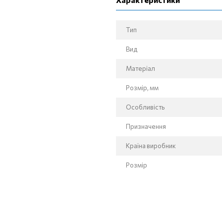
Тип
Вид
Матеріал
Розмір, мм
Особливість
Призначення
Країна виробник
Розмір