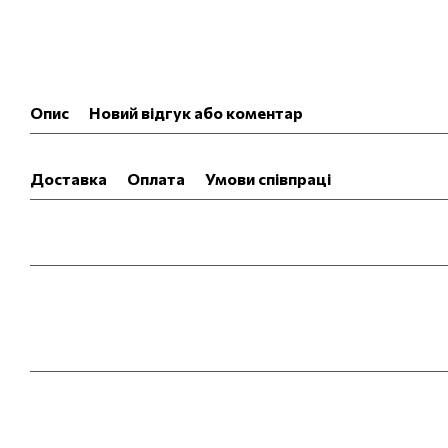
Опис
Новий відгук або коментар
Доставка
Оплата
Умови співпраці