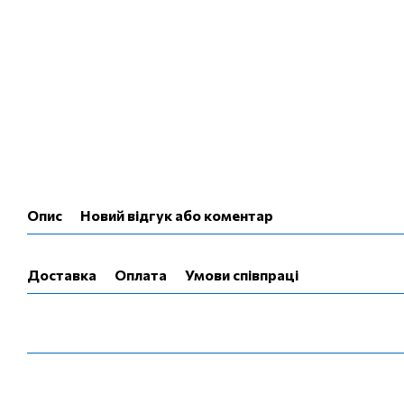
Опис
Новий відгук або коментар
Доставка
Оплата
Умови співпраці