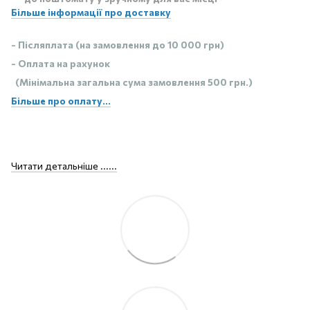
Більше інформації про доставку
- Післяплата (на замовлення до 10 000 грн)
- Оплата на рахунок
(Мінімальна загальна сума замовлення 500 грн.)
Більше про оплату...
Читати детальніше ......