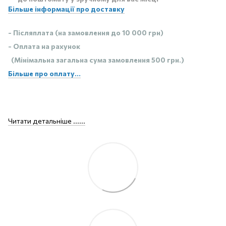
Більше інформації про доставку
- Післяплата (на замовлення до 10 000 грн)
- Оплата на рахунок
(Мінімальна загальна сума замовлення 500 грн.)
Більше про оплату...
Читати детальніше ......