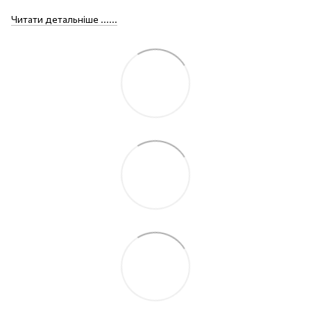
Читати детальніше ......