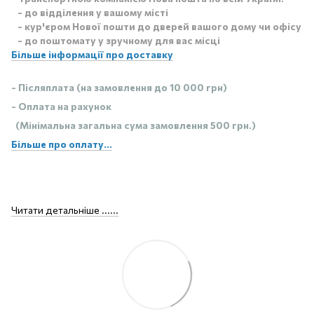
- до відділення у вашому місті
- кур'єром Нової пошти до дверей вашого дому чи офісу
- до поштомату у зручному для вас місці
Більше інформації про доставку
- Післяплата (на замовлення до 10 000 грн)
- Оплата на рахунок
(Мінімальна загальна сума замовлення 500 грн.)
Більше про оплату...
Читати детальніше ......