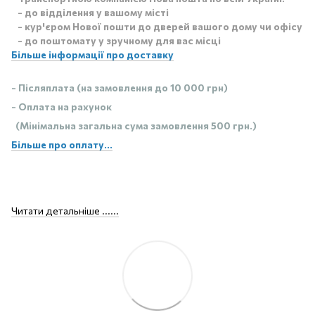
- до відділення у вашому місті
- кур'єром Нової пошти до дверей вашого дому чи офісу
- до поштомату у зручному для вас місці
Більше інформації про доставку
- Післяплата (на замовлення до 10 000 грн)
- Оплата на рахунок
(Мінімальна загальна сума замовлення 500 грн.)
Більше про оплату...
Читати детальніше ......