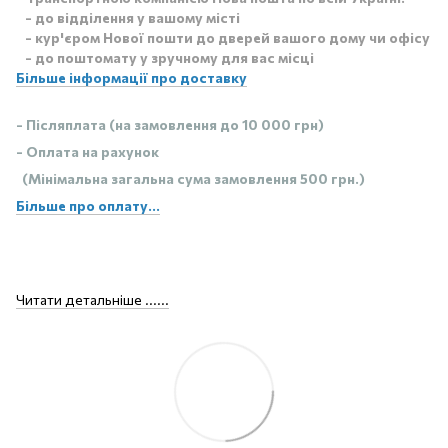
- до відділення у вашому місті
- кур'єром Нової пошти до дверей вашого дому чи офісу
- до поштомату у зручному для вас місці
Більше інформації про доставку
- Післяплата (на замовлення до 10 000 грн)
- Оплата на рахунок
(Мінімальна загальна сума замовлення 500 грн.)
Більше про оплату...
Читати детальніше ......