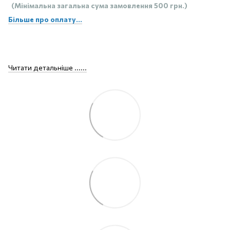
(Мінімальна загальна сума замовлення 500 грн.)
Більше про оплату...
Читати детальніше ......