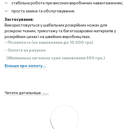
стабільна робота при високих виробничих навантаженнях;
проста заміна та обслуговування.
Застосування:
Використовується у шабельних розкрійних ножах для
розкрою тканин, трикотажу та багатошарових матеріалів у
розкрійних цехах і на швейних виробництвах.
- Післяплата (на замовлення до 10 000 грн)
- Оплата на рахунок
(Мінімальна загальна сума замовлення 500 грн.)
Більше про оплату...
Читати детальніше ......