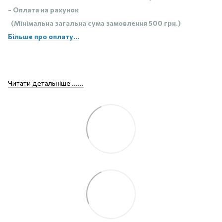
- Оплата на рахунок
(Мінімальна загальна сума замовлення 500 грн.)
Більше про оплату...
Читати детальніше ......