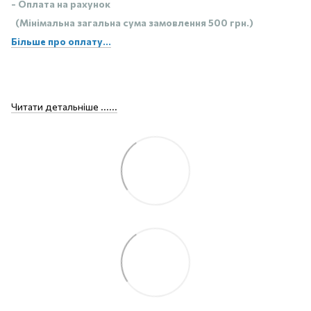
- Оплата на рахунок
(Мінімальна загальна сума замовлення 500 грн.)
Більше про оплату...
Читати детальніше ......