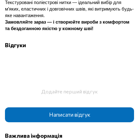
Текстуровані поліестрові нитки — ідеальний вибір для
м’яких, еластичних і довговічних швів, які витримують будь-
яке навантаження.
Замовляйте зараз — і створюйте вироби з комфортом
та бездоганною якістю у кожному шві!
Відгуки
Додайте перший відгук
Написати відгук
Важлива інформація