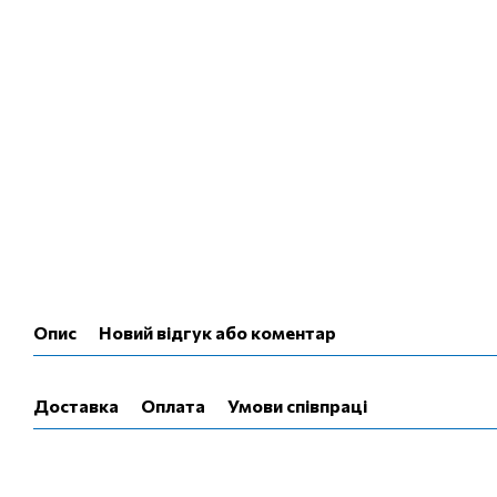
Опис
Новий відгук або коментар
Доставка
Оплата
Умови співпраці