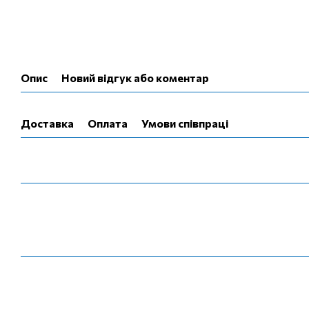
Опис
Новий відгук або коментар
Доставка
Оплата
Умови співпраці