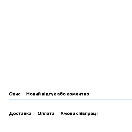
Опис
Новий відгук або коментар
Доставка
Оплата
Умови співпраці