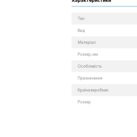
Тип
Вид
Матеріал
Розмір, мм
Особливість
Призначення
Країна виробник
Розмір