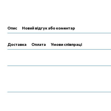
Опис
Новий відгук або коментар
Доставка
Оплата
Умови співпраці