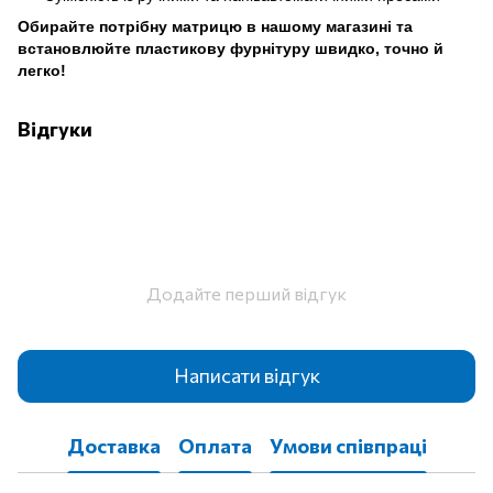
Обирайте потрібну матрицю в нашому магазині та
встановлюйте пластикову фурнітуру швидко, точно й
легко!
Відгуки
Додайте перший відгук
Написати відгук
Доставка
Оплата
Умови співпраці