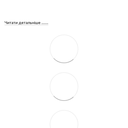
Читати детальніше ......