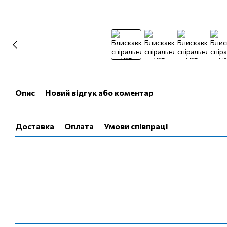
Опис
Новий відгук або коментар
Доставка
Оплата
Умови співпраці