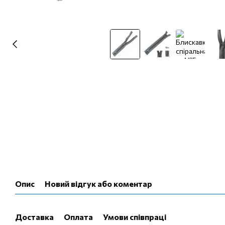
Опис
Новий відгук або коментар
Доставка
Оплата
Умови співпраці