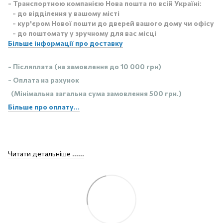
- Транспортною компанією Нова пошта по всій Україні:
- до відділення у вашому місті
- кур'єром Нової пошти до дверей вашого дому чи офісу
- до поштомату у зручному для вас місці
Більше інформації про доставку
- Післяплата (на замовлення до 10 000 грн)
- Оплата на рахунок
(Мінімальна загальна сума замовлення 500 грн.)
Більше про оплату...
Читати детальніше ......