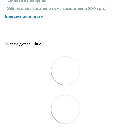
- Оплата на рахунок
(Мінімальна загальна сума замовлення 500 грн.)
Більше про оплату...
Читати детальніше ......