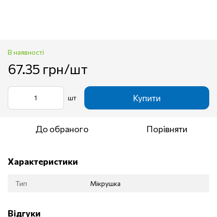
В наявності
67.35 грн/шт
Купити
шт
До обраного
Порівняти
Характеристики
Тип
Мікрушка
Відгуки