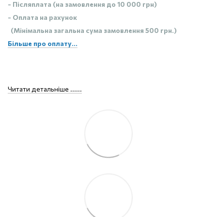
- Післяплата (на замовлення до 10 000 грн)
- Оплата на рахунок
(Мінімальна загальна сума замовлення 500 грн.)
Більше про оплату...
Читати детальніше ......