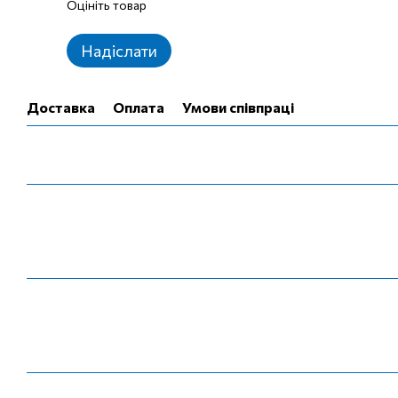
Оцініть товар
Надіслати
Доставка
Оплата
Умови співпраці