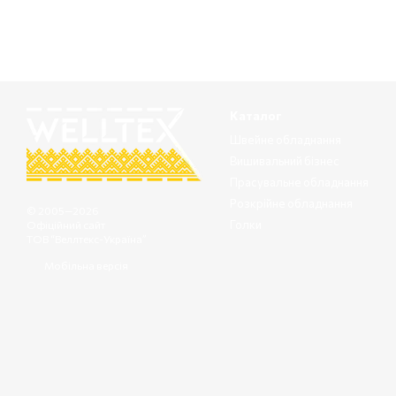
Каталог
Швейне обладнання
Вишивальний бізнес
Прасувальне обладнання
Розкрійне обладнання
© 2005—2026
Голки
Офіційний сайт
ТОВ “Веллтекс-Україна”
Мобільна версія