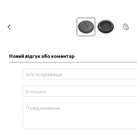
Новий відгук або коментар