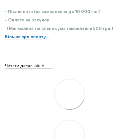
- Післяплата (на замовлення до 10 000 грн)
- Оплата на рахунок
(Мінімальна загальна сума замовлення 500 грн.)
Більше про оплату...
Читати детальніше ......