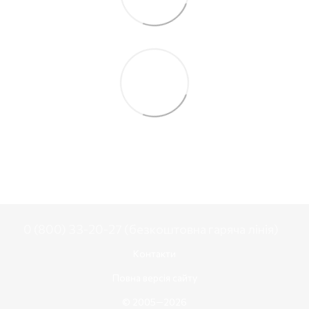
0 (800) 33-20-27 (безкоштовна гаряча лінія)
Контакти
Повна версія сайту
© 2005—2026