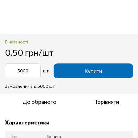
В наявності
0.50 грн/шт
Купити
шт
Замовлення від 5000 шт
До обраного
Порівняти
Характеристики
Тип
Люверс