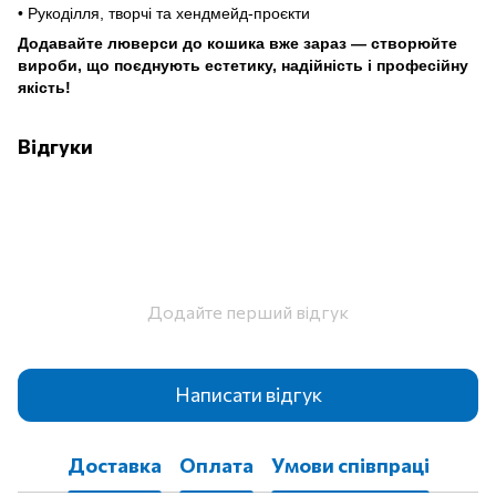
• Рукоділля, творчі та хендмейд-проєкти
Додавайте люверси до кошика вже зараз — створюйте
вироби, що поєднують естетику, надійність і професійну
якість!
Відгуки
Додайте перший відгук
Написати відгук
Доставка
Оплата
Умови співпраці