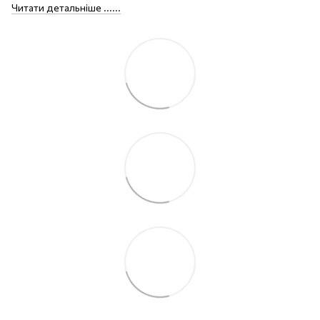
Читати детальніше ......