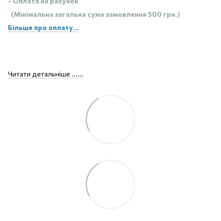
- Оплата на рахунок
(Мінімальна загальна сума замовлення 500 грн.)
Більше про оплату...
Читати детальніше ......