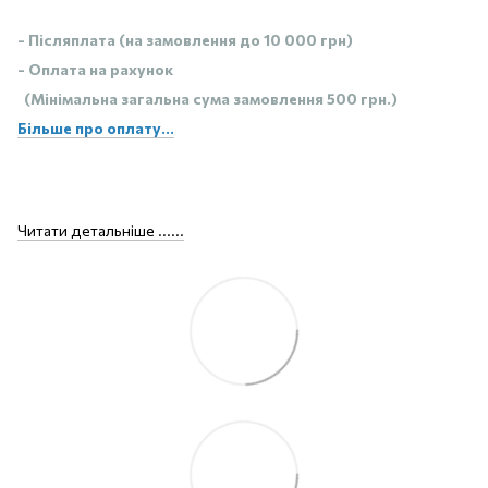
- Післяплата (на замовлення до 10 000 грн)
- Оплата на рахунок
(Мінімальна загальна сума замовлення 500 грн.)
Більше про оплату...
Читати детальніше ......