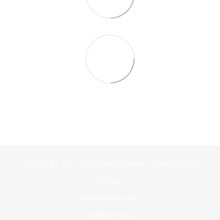
0 (800) 33-20-27 (безкоштовна гаряча лінія)
Контакти
Повна версія сайту
© 2005—2026