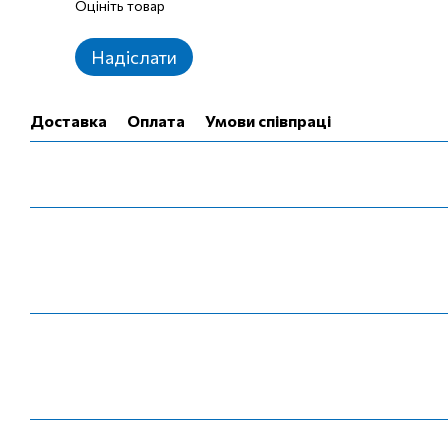
Оцініть товар
Надіслати
Доставка
Оплата
Умови співпраці