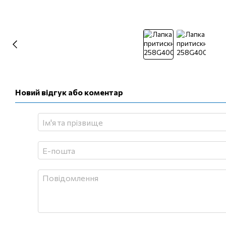
Новий відгук або коментар