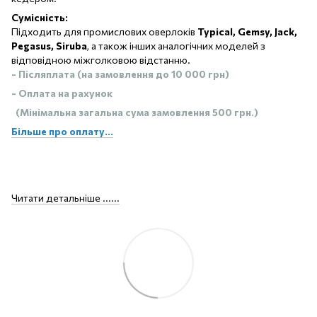
Сумісність:
Підходить для промислових оверлоків
Typical
, Gemsy
, Jack
,
Pegasus
, Siruba
, а також інших аналогічних моделей з
відповідною міжголковою відстанню.
- Післяплата (на замовлення до 10 000 грн)
- Оплата на рахунок
(Мінімальна загальна сума замовлення 500 грн.)
Більше про оплату...
Читати детальніше ......