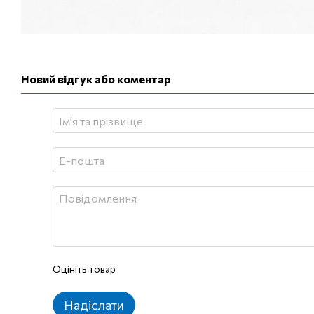
Новий відгук або коментар
Оцініть товар
Надіслати