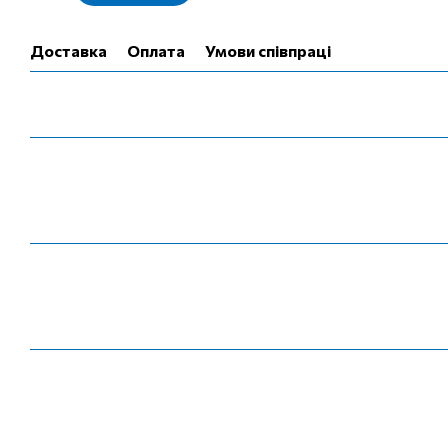
Доставка
Оплата
Умови співпраці