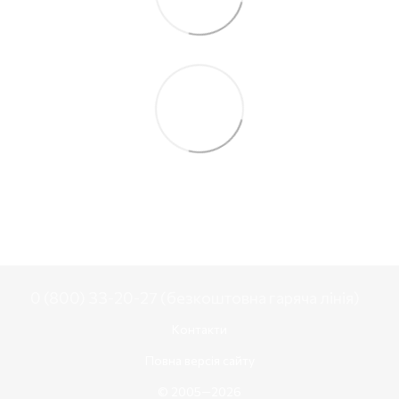
0 (800) 33-20-27 (безкоштовна гаряча лінія)
Контакти
Повна версія сайту
© 2005—2026