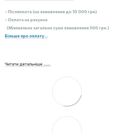
- Післяплата (на замовлення до 10 000 грн)
- Оплата на рахунок
(Мінімальна загальна сума замовлення 500 грн.)
Більше про оплату...
Читати детальніше ......