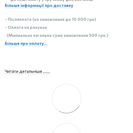
Більше інформації про доставку
- Післяплата (на замовлення до 10 000 грн)
- Оплата на рахунок
(Мінімальна загальна сума замовлення 500 грн.)
Більше про оплату...
Читати детальніше ......