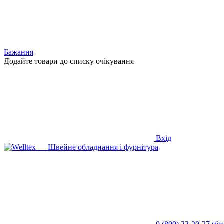
Бажання
Додайте товари до списку очікування
Вхід