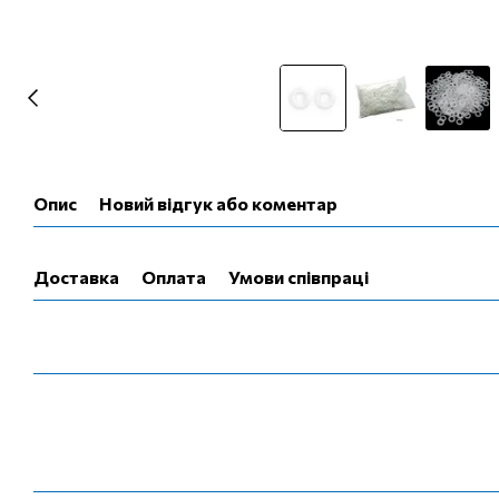
Опис
Новий відгук або коментар
Доставка
Оплата
Умови співпраці